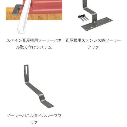
スペイン瓦屋根用ソーラーパネ
瓦屋根用ステンレス鋼ソーラー
ル取り付けシステム
フック
ソーラーパネルタイルルーフフ
ック