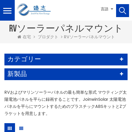
言語
RVソーラーパネルマウント
在宅
プロダクト
RVソーラーパネルマウント
カテゴリー
新製品
RVおよびマリンソーラーパネルの最も簡単な形式 マウティング太
陽電池パネルを平らに録画することです。JoinwinSolar 太陽電池
パネルを平らにマウントするためのプラスチックABSキットとZブ
ラケットを用意します。