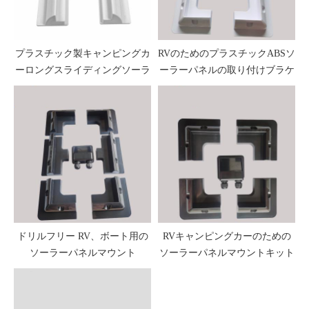
プラスチック製キャンピングカ
RVのためのプラスチックABSソ
ーロングスライディングソーラ
ーラーパネルの取り付けブラケ
ーパネルコーナーマウント
ット
ドリルフリー RV、ボート用の
RVキャンピングカーのための
ソーラーパネルマウント
ソーラーパネルマウントキット