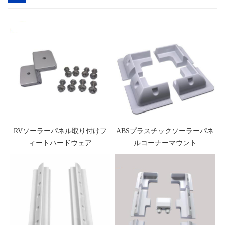
RVソーラーパネル取り付けフ
ABSプラスチックソーラーパネ
ィートハードウェア
ルコーナーマウント