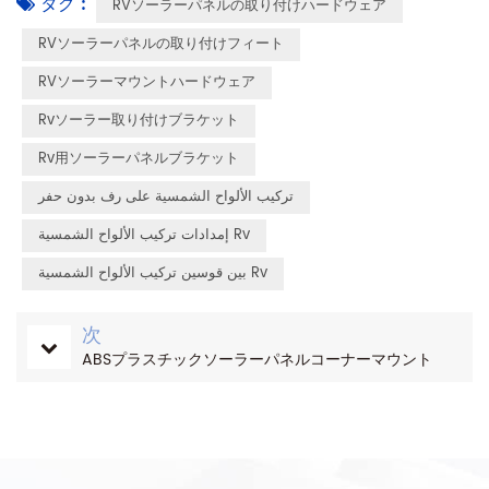
タグ :
RVソーラーパネルの取り付けハードウェア
RVソーラーパネルの取り付けフィート
RVソーラーマウントハードウェア
Rvソーラー取り付けブラケット
Rv用ソーラーパネルブラケット
تركيب الألواح الشمسية على رف بدون حفر
إمدادات تركيب الألواح الشمسية Rv
بين قوسين تركيب الألواح الشمسية Rv
次
ABSプラスチックソーラーパネルコーナーマウント