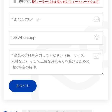
被験者 :
RVソーラーパネル取り付けフィートハードウェア