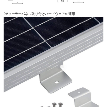
RVソーラーパネル取り付けハードウェアの適用