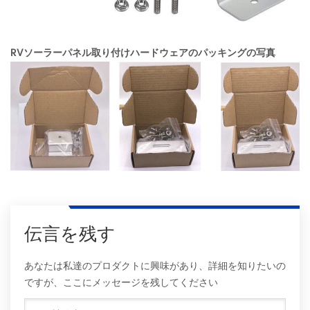
RVソーラーパネル取り付けハードウェアのパッキングの写真
伝言を残す
あなたは私達のプロダクトに興味があり、詳細を知りたいの
ですが、ここにメッセージを残してください