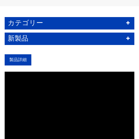
カテゴリー
新製品
製品詳細