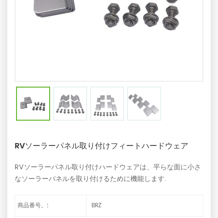
RVソーラーパネル取り付けフィートハードウェア
RVソーラーパネル取り付けハードウェアは、平らな面に小さ
なソーラーパネルを取り付けるために機能します.
商品番号。:
BRZ