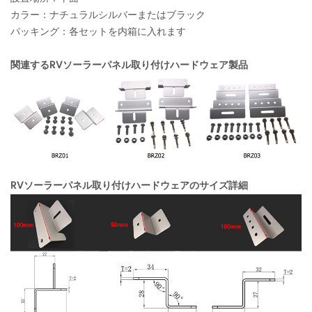
カラー：ナチュラルシルバーまたはブラック
パッキング：各セットを内箱に入れます
関連するRVソーラーパネル取り付けハードウェア製品
RVソーラーパネル取り付けハードウェアのサイズ詳細