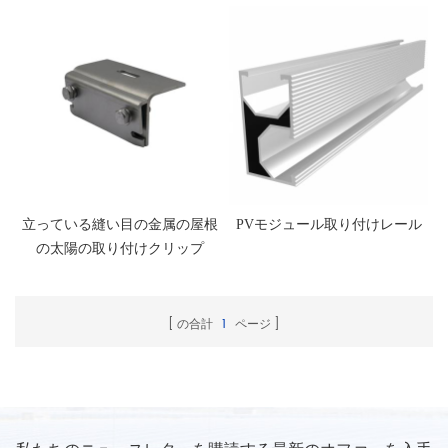
立っている縫い目の金属の屋根
PVモジュール取り付けレール
の太陽の取り付けクリップ
の合計
1
ページ