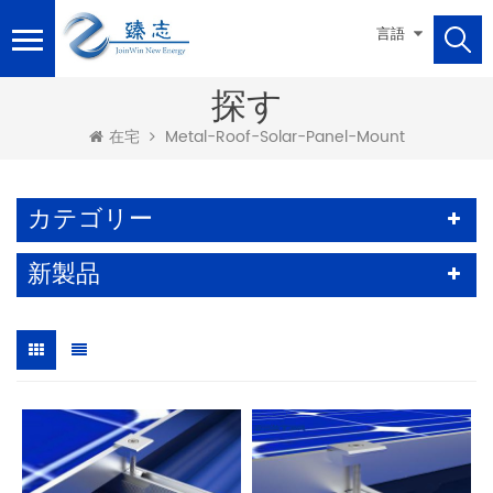
言語
探す
Metal-Roof-Solar-Panel-Mount
在宅
カテゴリー
新製品