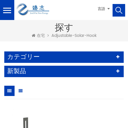
言語
探す
Adjustable-Solar-Hook
在宅
カテゴリー
新製品