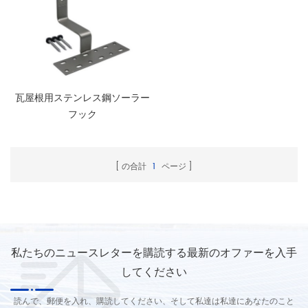
瓦屋根用ステンレス鋼ソーラー
フック
の合計
1
ページ
私たちのニュースレターを購読する最新のオファーを入手
してください
読んで、郵便を入れ、購読してください、そして私達は私達にあなたのこと