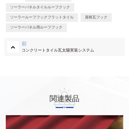
ソーラーパネルタイルルーフクック
ソーラールーフフックフラットタイル
屋根瓦フック
ソーラーパネル用ルーフフック
前
コンクリートタイル瓦太陽実装システム
関連製品