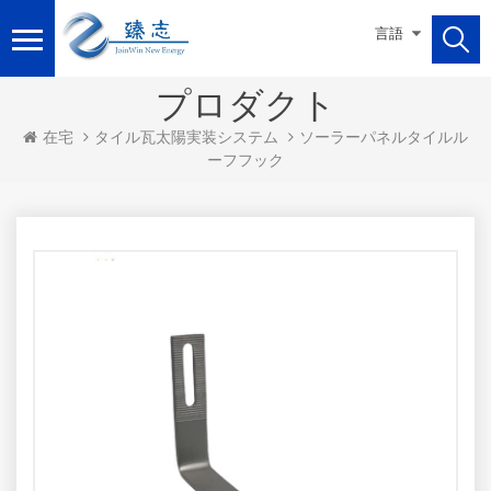
言語
プロダクト
ソーラーパネルタイルル
在宅
タイル瓦太陽実装システム
ーフフック