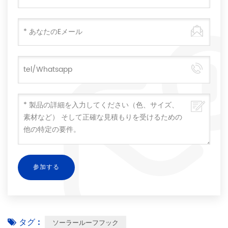
タグ :
ソーラールーフフック