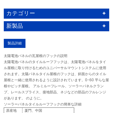
カテゴリー
新製品
製品詳細
太陽電池パネルの瓦屋根のフックの説明
太陽電池パネルのタイルルーフフックは、太陽電池パネルをタイ
ル屋根に取り付けるためのユニバーサルマウントシステムに使用
されます。太陽パネルタイル屋根のフックは、斜面からのタイル
屋根と一緒に使用されるように設計されています。0-60 平らな屋
根やピッチ屋根。 アルミルーフレール、ソーラーパネルクラン
プ、レールスプライス、接地部品、ネジなどの部品のフルレンジ
があります。 のように。
ソーラーパネルタイルルーフフックの簡単な詳細
原産地
厦門、中国