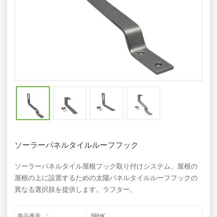
ソーラーパネルタイルルーフフック
ソーラーパネルタイル屋根フック取り付けシステム、屋根の
屋根の上に設置するための太陽パネルタイルルーフフックの
異なる選択肢を提供します。ラフター。
商品番号。:
BRHK