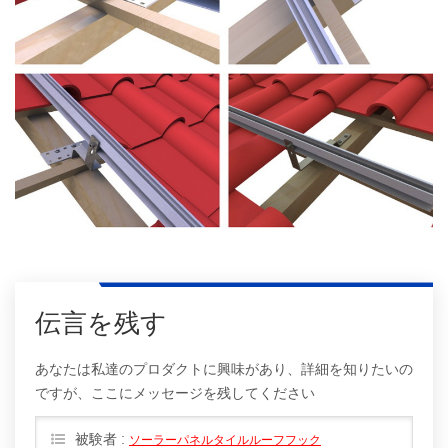
伝言を残す
あなたは私達のプロダクトに興味があり、詳細を知りたいの
ですが、ここにメッセージを残してください
被験者 :
ソーラーパネルタイルルーフフック