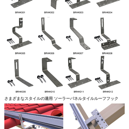
さまざまなスタイルの適用
ソーラーパネルタイルルーフフック