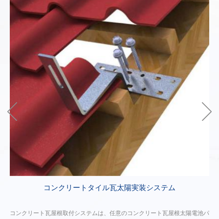
ト
コンクリートタイル瓦太陽実装システム
て
コンクリート瓦屋根取付システムは、任意のコンクリート瓦屋根太陽電池パ