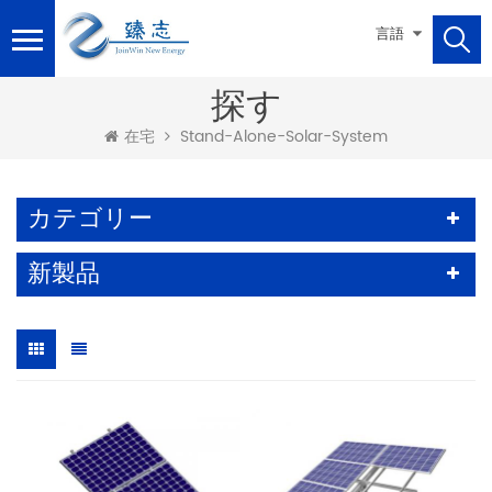
言語
探す
Stand-Alone-Solar-System
在宅
カテゴリー
新製品