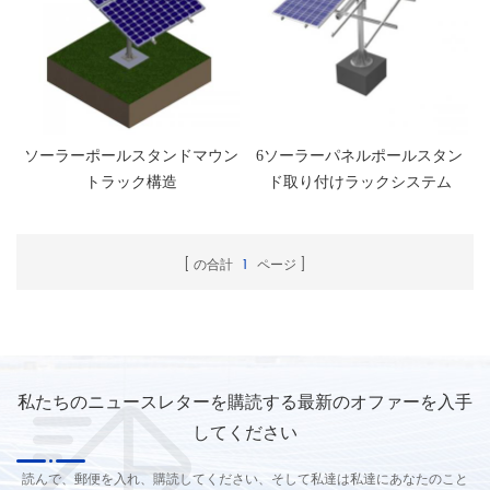
ソーラーポールスタンドマウン
6ソーラーパネルポールスタン
トラック構造
ド取り付けラックシステム
の合計
1
ページ
私たちのニュースレターを購読する最新のオファーを入手
してください
読んで、郵便を入れ、購読してください、そして私達は私達にあなたのこと